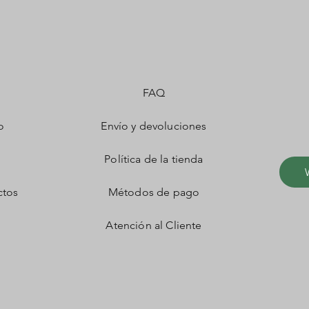
FAQ
o
Envío y devoluciones
Política de la tienda
ctos
Métodos de pago
Atención al Cliente