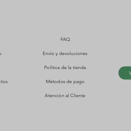
FAQ
o
Envío y devoluciones
Política de la tienda
ctos
Métodos de pago
Atención al Cliente