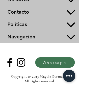
Contacto
Políticas
Navegación
Whatsapp
Copyright © 2023 Magola Borman®.
All rights reserved.