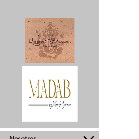
Nosotros