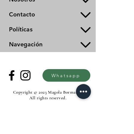
Contacto
Políticas
Navegación
Whatsapp
Copyright © 2023 Magola Borman®.
All rights reserved.