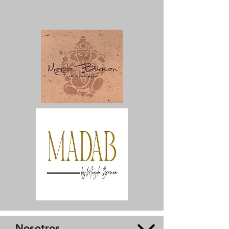
Nosotros