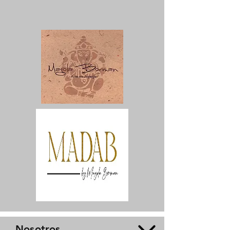
Nosotros