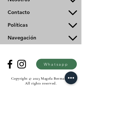
Contacto
Políticas
Navegación
Whatsapp
Copyright © 2023 Magola Borman®.
All rights reserved.