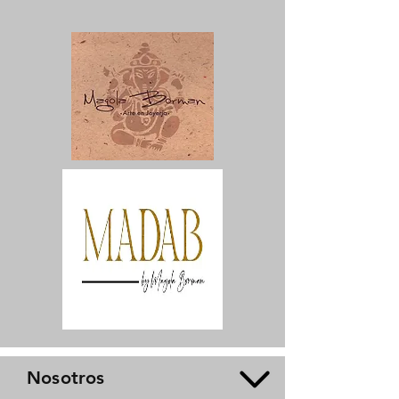
Nosotros