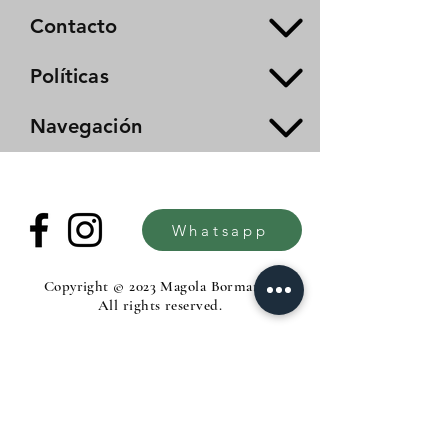
Contacto
Políticas
Navegación
Whatsapp
Copyright © 2023 Magola Borman®.
All rights reserved.