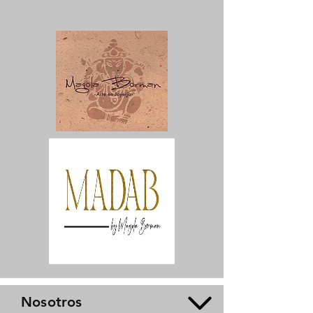
Nosotros