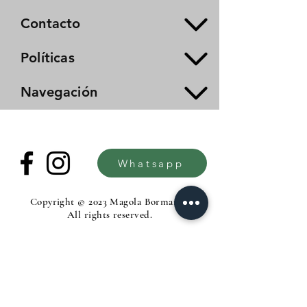
Contacto
Políticas
Navegación
Whatsapp
Copyright © 2023 Magola Borman®.
All rights reserved.