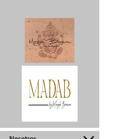
Nosotros