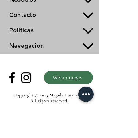
Contacto
Políticas
Navegación
Whatsapp
Copyright © 2023 Magola Borman®.
All rights reserved.