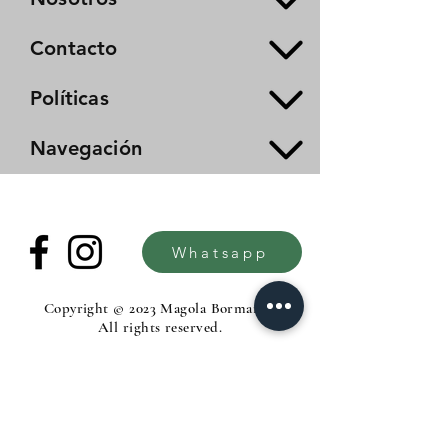
Contacto
Políticas
Navegación
Whatsapp
Copyright © 2023 Magola Borman®.
All rights reserved.