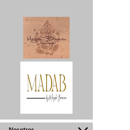
Nosotros