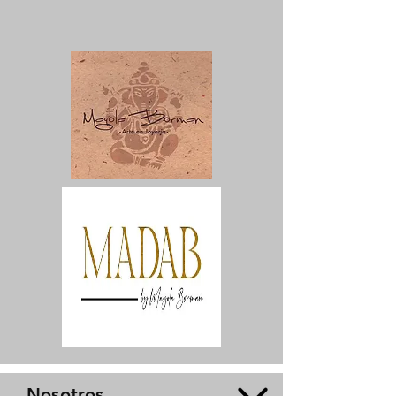
Nosotros