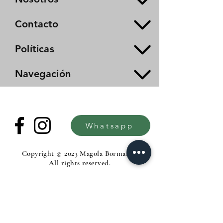
Contacto
Políticas
Navegación
Whatsapp
Copyright © 2023 Magola Borman®.
All rights reserved.