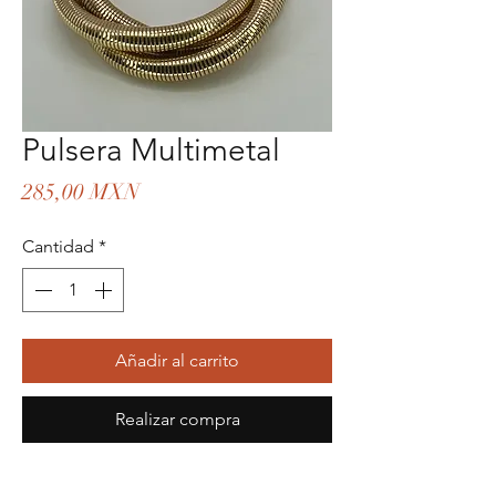
Pulsera Multimetal
Precio
285,00 MXN
Cantidad
*
Añadir al carrito
Realizar compra