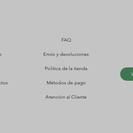
FAQ
o
Envío y devoluciones
Política de la tienda
ctos
Métodos de pago
Atención al Cliente