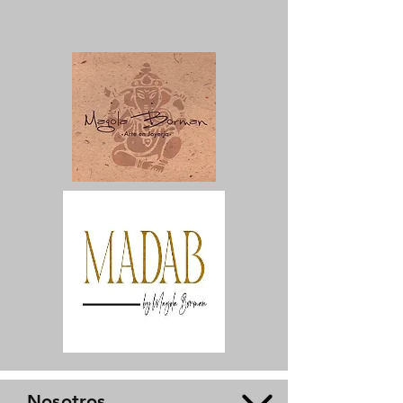
Nosotros