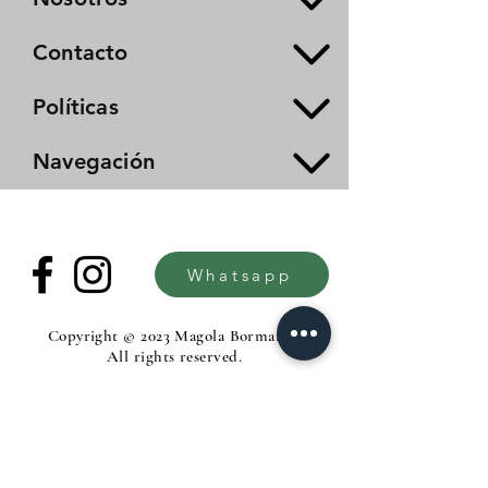
Contacto
Políticas
Navegación
Whatsapp
Copyright © 2023 Magola Borman®.
All rights reserved.