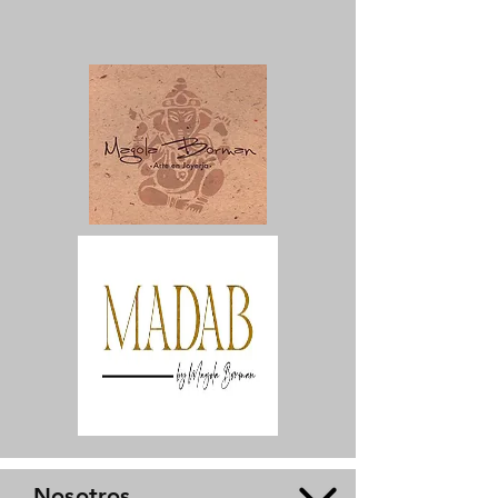
Nosotros