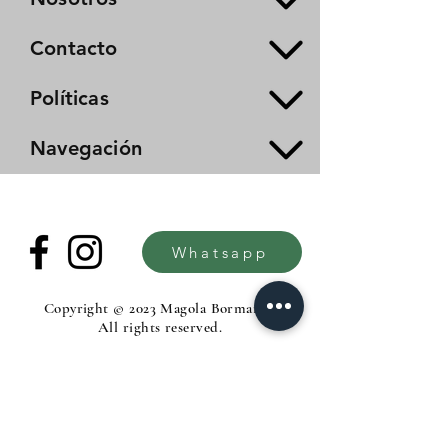
Contacto
Políticas
Navegación
Whatsapp
Copyright © 2023 Magola Borman®.
All rights reserved.