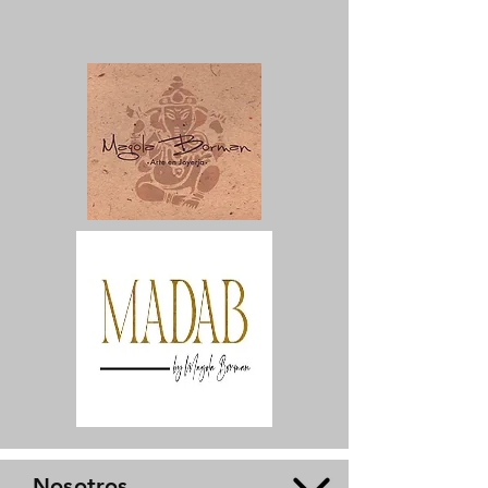
Nosotros