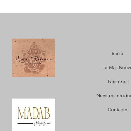
Inicio
Lo Más Nuev
Nosotros
Nuestros produ
Contacto