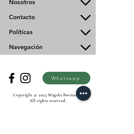
Nosotros
Contacto
Políticas
Navegación
Whatsapp
Copyright © 2023 Magola Borman®.
All rights reserved.