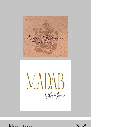
Nosotros