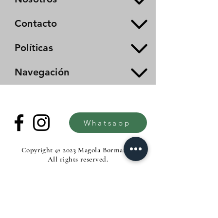
Contacto
Políticas
Navegación
Whatsapp
Copyright © 2023 Magola Borman®.
All rights reserved.