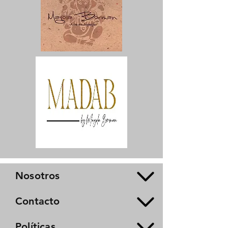
Nosotros
Contacto
Políticas