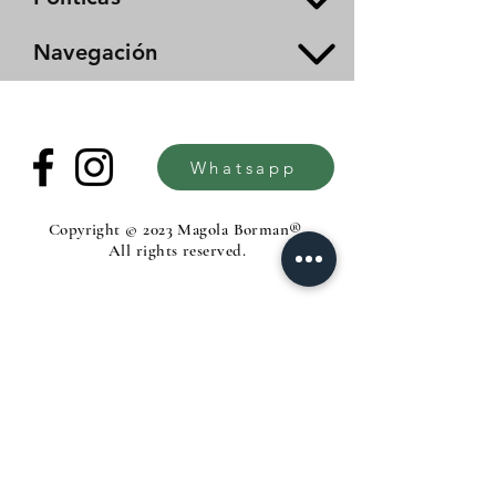
Navegación
Whatsapp
Copyright © 2023 Magola Borman®.
All rights reserved.