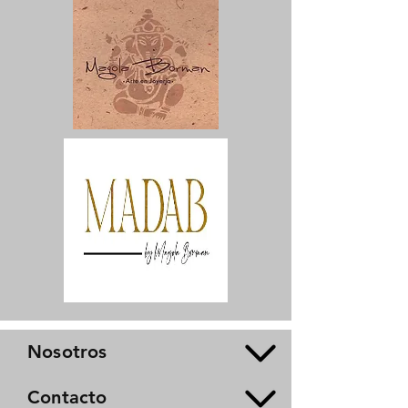
Nosotros
Contacto