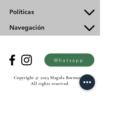
Políticas
Navegación
Whatsapp
Copyright © 2023 Magola Borman®.
All rights reserved.