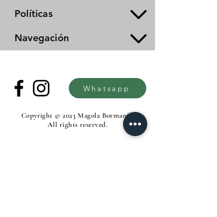
Políticas
Navegación
Whatsapp
Copyright © 2023 Magola Borman®.
All rights reserved.