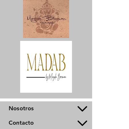
Nosotros
Contacto