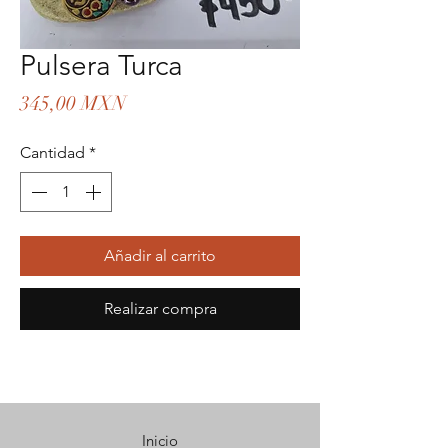
Pulsera Turca
Precio
345,00 MXN
Cantidad
*
Añadir al carrito
Realizar compra
Inicio