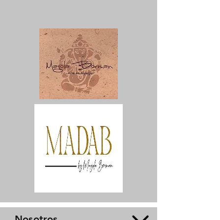
Nosotros