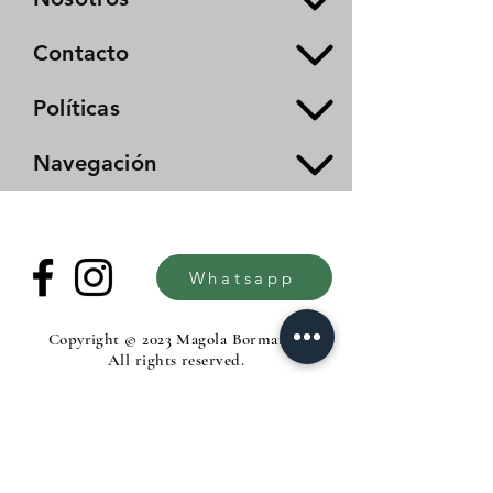
Contacto
Políticas
Navegación
Whatsapp
Copyright © 2023 Magola Borman®.
All rights reserved.