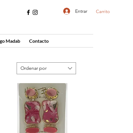
Entrar
Carrito
ogo Madab
Contacto
Ordenar por