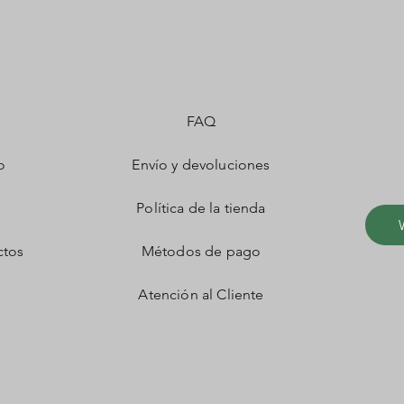
FAQ
o
Envío y devoluciones
Política de la tienda
ctos
Métodos de pago
Atención al Cliente