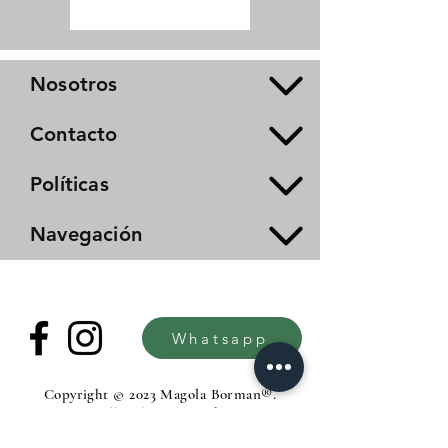
Nosotros
Contacto
Políticas
Navegación
Whatsapp
Copyright © 2023 Magola Borman®.
All rights reserved.