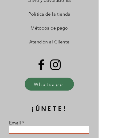
Envío y devoluciones
Política de la tienda
Métodos de pago
Atención al Cliente
Whatsapp
¡ÚNETE!
Email