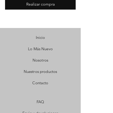
Realizar compra
Inicio
Lo Más Nuevo
Nosotros
Nuestros productos
Contacto
FAQ