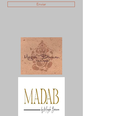
Enviar