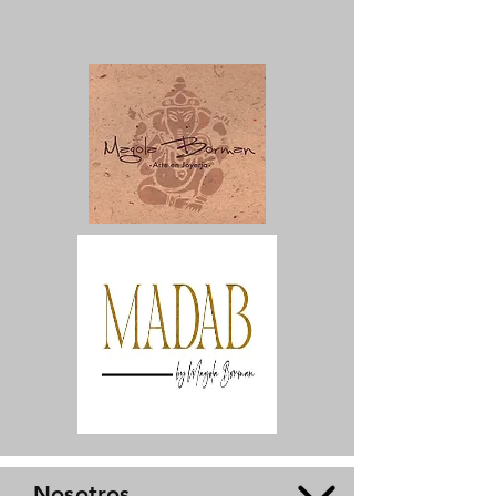
Nosotros