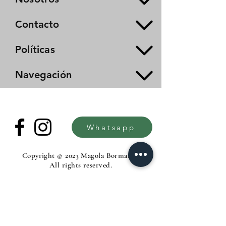
Contacto
Políticas
Navegación
Whatsapp
Copyright © 2023 Magola Borman®.
All rights reserved.