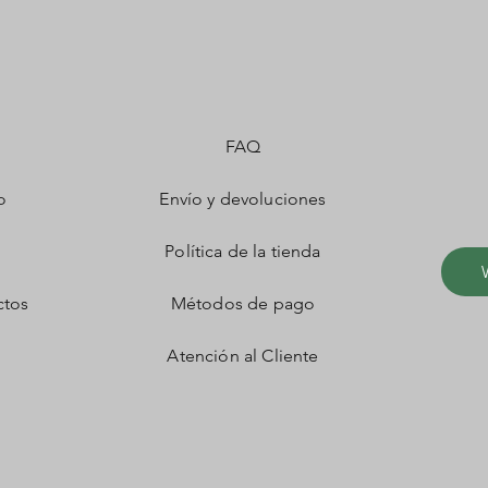
FAQ
o
Envío y devoluciones
Política de la tienda
ctos
Métodos de pago
Atención al Cliente