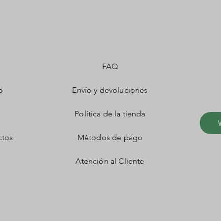
FAQ
o
Envío y devoluciones
Política de la tienda
ctos
Métodos de pago
Atención al Cliente