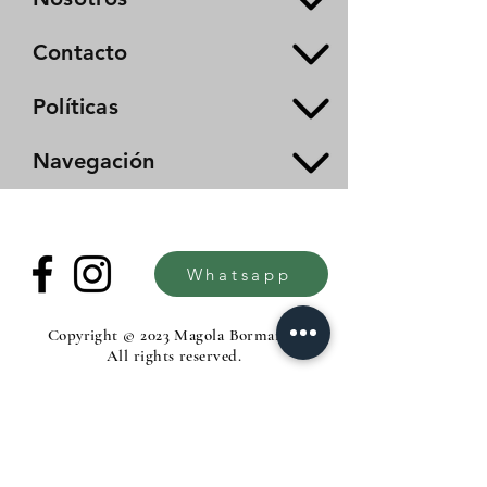
Contacto
Políticas
Navegación
Whatsapp
Copyright © 2023 Magola Borman®.
All rights reserved.