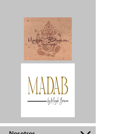
Nosotros