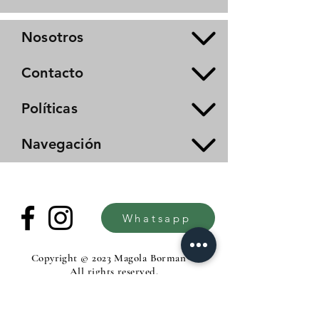
Nosotros
Contacto
Políticas
Navegación
Whatsapp
Copyright © 2023 Magola Borman®.
All rights reserved.