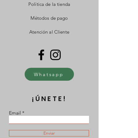
Política de la tienda
Métodos de pago
Atención al Cliente
Whatsapp
¡ÚNETE!
Email
Enviar