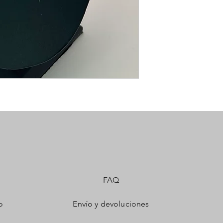
FAQ
o
Envío y devoluciones