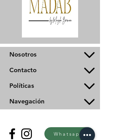
Nosotros
Contacto
Políticas
Navegación
Whatsapp