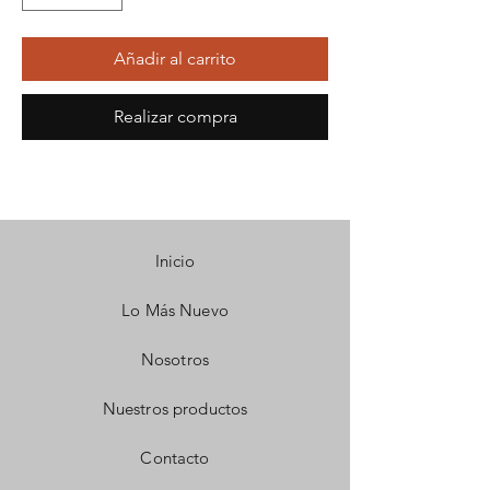
Añadir al carrito
Realizar compra
Inicio
Lo Más Nuevo
Nosotros
Nuestros productos
Contacto