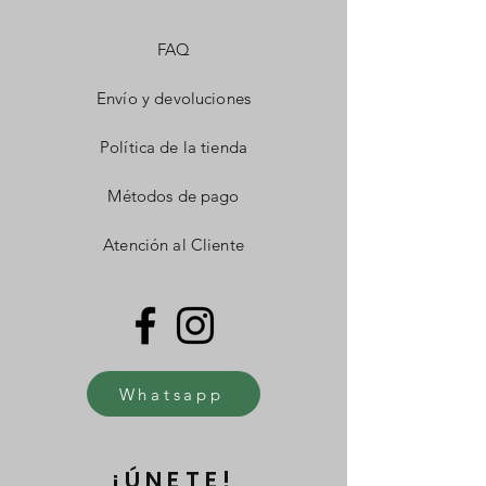
FAQ
Envío y devoluciones
Política de la tienda
Métodos de pago
Atención al Cliente
Whatsapp
¡ÚNETE!