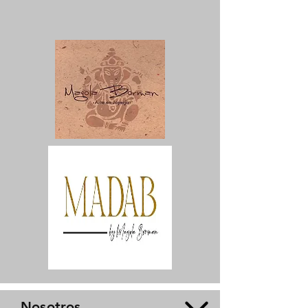
Nosotros