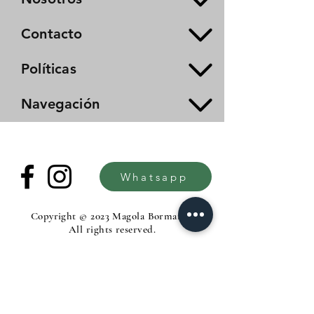
Contacto
Políticas
Navegación
Whatsapp
Copyright © 2023 Magola Borman®.
All rights reserved.