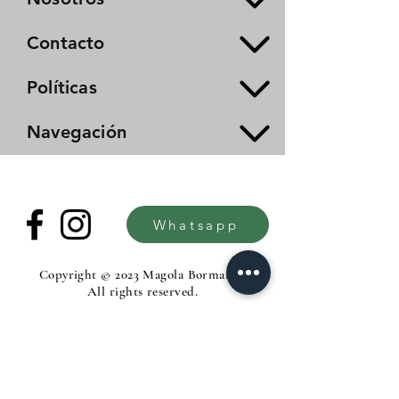
Contacto
Políticas
Navegación
Whatsapp
Copyright © 2023 Magola Borman®.
All rights reserved.