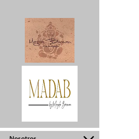
Nosotros