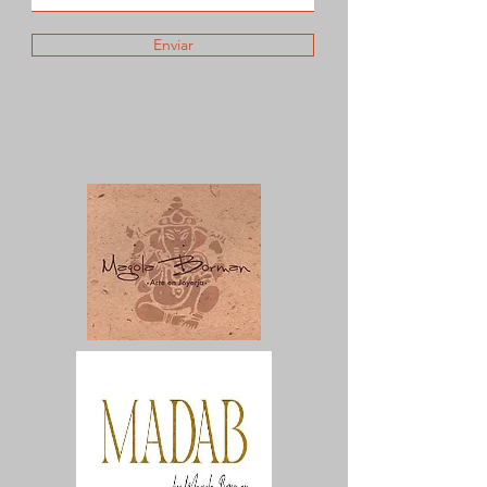
Enviar