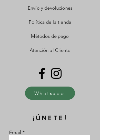
Envío y devoluciones
Política de la tienda
Métodos de pago
Atención al Cliente
Whatsapp
¡ÚNETE!
Email