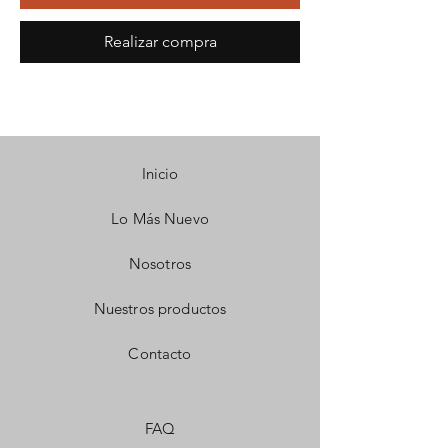
Realizar compra
Inicio
Lo Más Nuevo
Nosotros
Nuestros productos
Contacto
FAQ