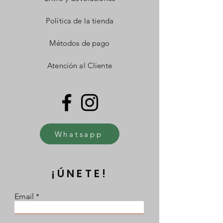
Política de la tienda
Métodos de pago
Atención al Cliente
Whatsapp
¡ÚNETE!
Email