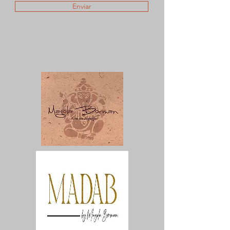
Enviar