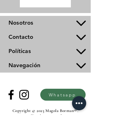
Nosotros
Contacto
Políticas
Navegación
Whatsapp
Copyright © 2023 Magola Borman®.
All rights reserved.