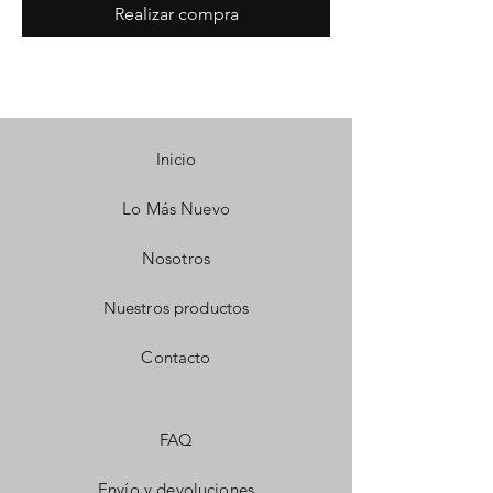
Realizar compra
Inicio
Lo Más Nuevo
Nosotros
Nuestros productos
Contacto
FAQ
Envío y devoluciones