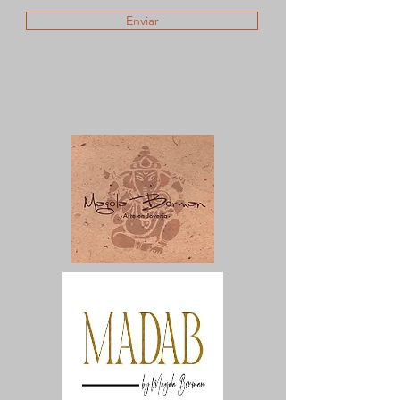
Enviar