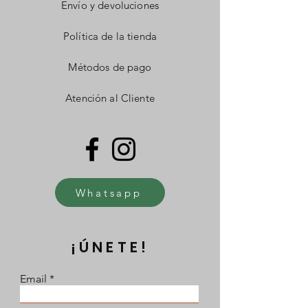
Envío y devoluciones
Política de la tienda
Métodos de pago
Atención al Cliente
Whatsapp
¡ÚNETE!
Email