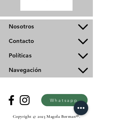
Nosotros
Contacto
Políticas
Navegación
Whatsapp
Copyright © 2023 Magola Borman®.
All rights reserved.