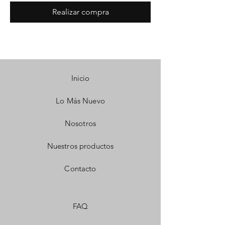
Realizar compra
Inicio
Lo Más Nuevo
Nosotros
Nuestros productos
Contacto
FAQ