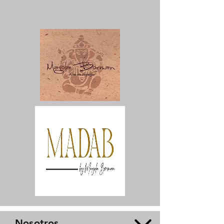
Nosotros