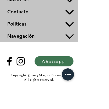
Contacto
Políticas
Navegación
Whatsapp
Copyright © 2023 Magola Borman®.
All rights reserved.