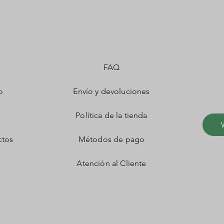
FAQ
o
Envío y devoluciones
Política de la tienda
ctos
Métodos de pago
Atención al Cliente