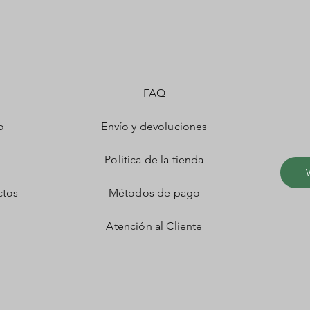
FAQ
o
Envío y devoluciones
Política de la tienda
ctos
Métodos de pago
Atención al Cliente