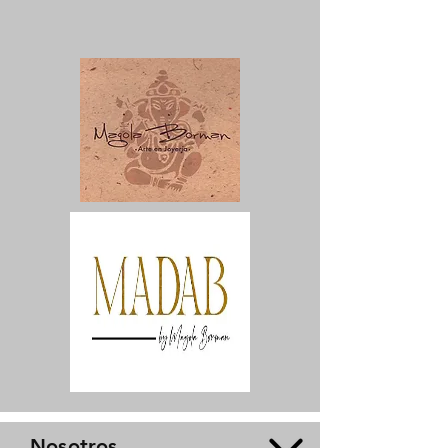
Nosotros