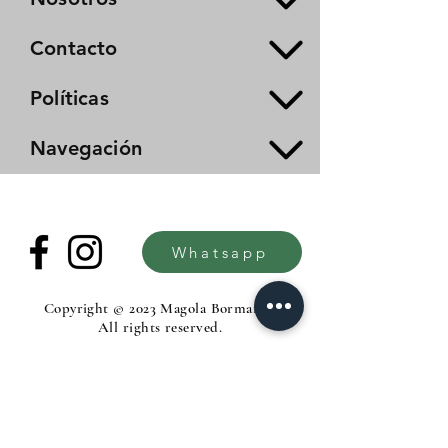
Contacto
Políticas
Navegación
Whatsapp
Copyright © 2023 Magola Borman®.
All rights reserved.