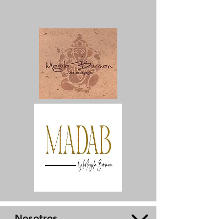
Nosotros