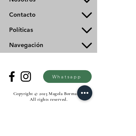
Contacto
Políticas
Navegación
Whatsapp
Copyright © 2023 Magola Borman®.
All rights reserved.