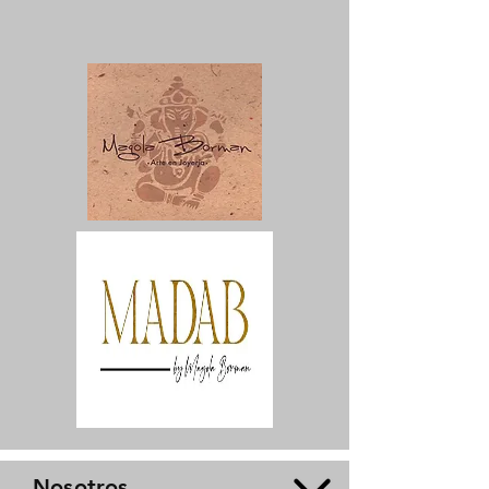
Nosotros