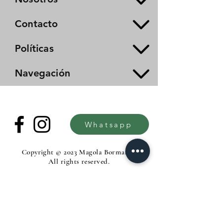
Contacto
Políticas
Navegación
Whatsapp
Copyright © 2023 Magola Borman®.
All rights reserved.