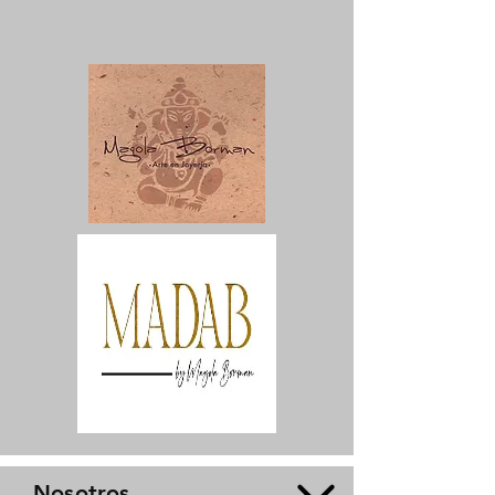
Nosotros