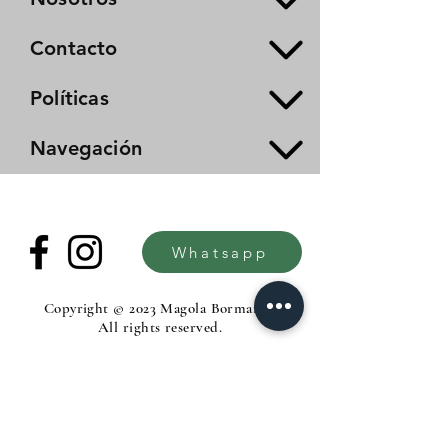
Contacto
Políticas
Navegación
Whatsapp
Copyright © 2023 Magola Borman®.
All rights reserved.