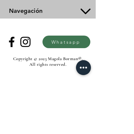
Navegación
Whatsapp
Copyright © 2023 Magola Borman®.
All rights reserved.