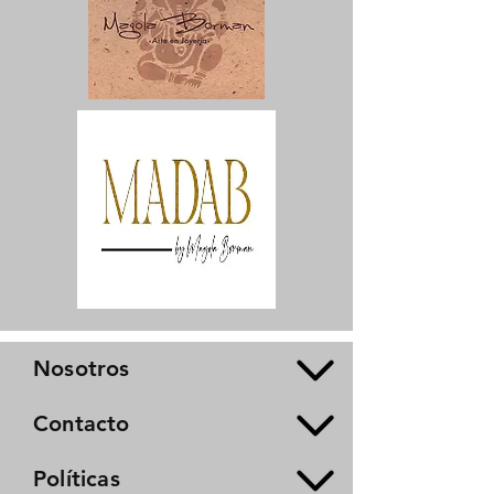
Nosotros
Contacto
Políticas