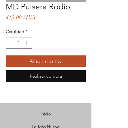
MD Pulsera Rodio
Precio
415,00 MXN
Cantidad
*
Añadir al carrito
Realizar compra
Inicio
Lo Más Nuevo