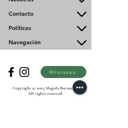
Contacto
Políticas
Navegación
Whatsapp
Copyright © 2023 Magola Borman®.
All rights reserved.