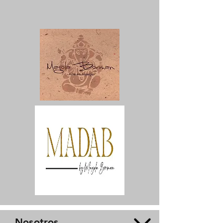
Nosotros