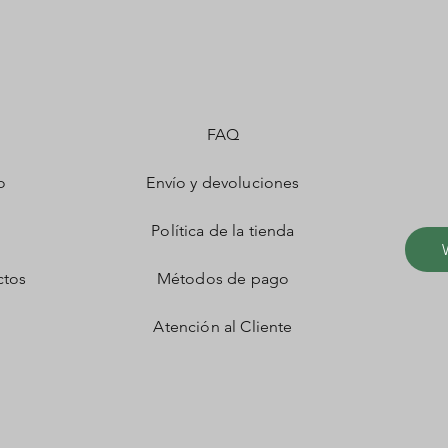
FAQ
o
Envío y devoluciones
Política de la tienda
ctos
Métodos de pago
Atención al Cliente