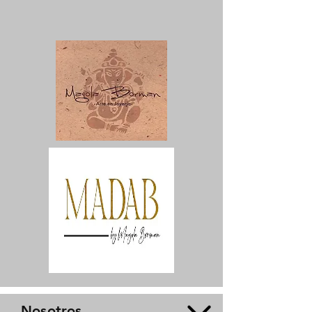
Nosotros