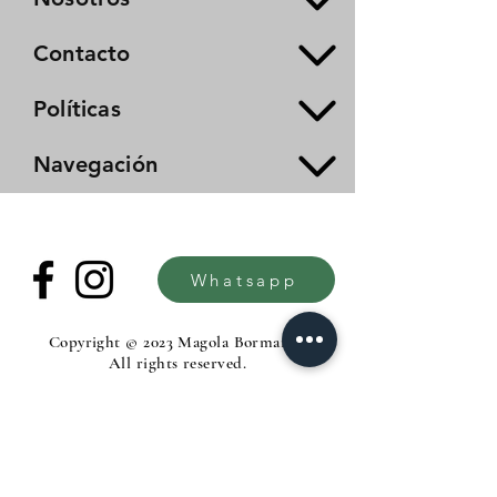
Contacto
Políticas
Navegación
Whatsapp
Copyright © 2023 Magola Borman®.
All rights reserved.