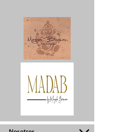
Nosotros