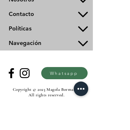
Contacto
Políticas
Navegación
Whatsapp
Copyright © 2023 Magola Borman®.
All rights reserved.