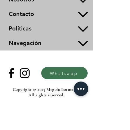
Contacto
Políticas
Navegación
Whatsapp
Copyright © 2023 Magola Borman®.
All rights reserved.