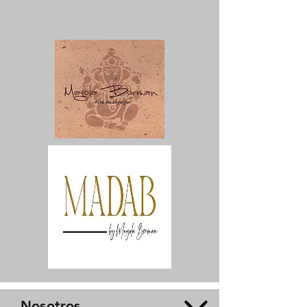
Nosotros