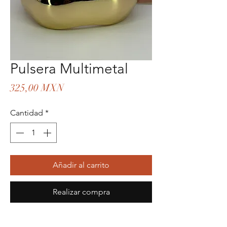
Pulsera Multimetal
Precio
325,00 MXN
Cantidad
*
Añadir al carrito
Realizar compra