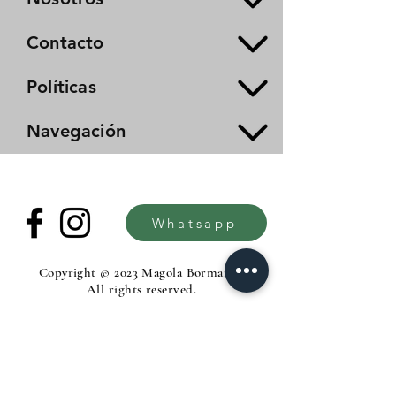
Contacto
Políticas
Navegación
Whatsapp
Copyright © 2023 Magola Borman®.
All rights reserved.