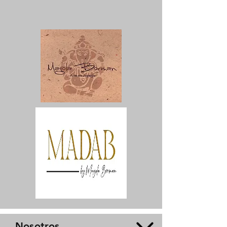
Nosotros